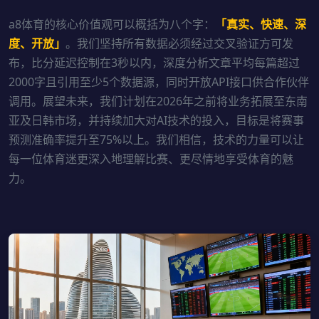
a8体育的核心价值观可以概括为八个字：
「真实、快速、深
度、开放」
。我们坚持所有数据必须经过交叉验证方可发
布，比分延迟控制在3秒以内，深度分析文章平均每篇超过
2000字且引用至少5个数据源，同时开放API接口供合作伙伴
调用。展望未来，我们计划在2026年之前将业务拓展至东南
亚及日韩市场，并持续加大对AI技术的投入，目标是将赛事
预测准确率提升至75%以上。我们相信，技术的力量可以让
每一位体育迷更深入地理解比赛、更尽情地享受体育的魅
力。