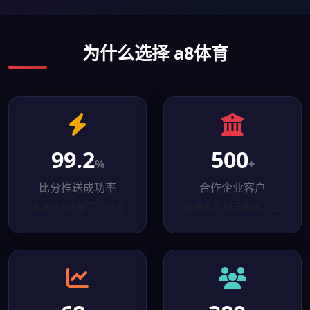
为什么选择 a8体育
99.2
500
%
+
比分推送成功率
合作企业客户
全球30+数据节点保障
含博彩机构与媒体平台