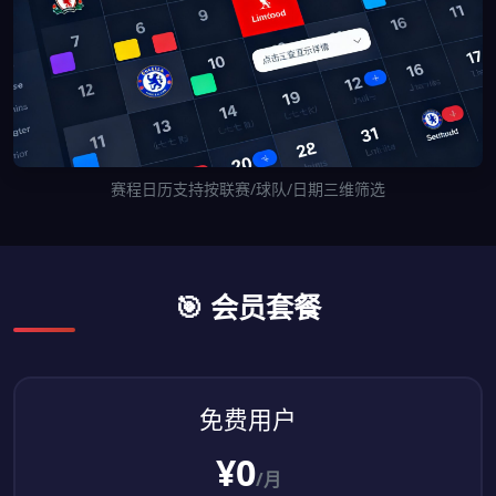
赛程日历支持按联赛/球队/日期三维筛选
🎯 会员套餐
免费用户
¥0
/月