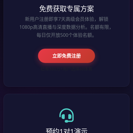
免费获取专属方案
新用户注册即享7天高级会员体验，解锁
1080p高清直播与深度数据分析。名额有限，
每日仅开放500个体验名额。
立即免费注册
已有380万+用户选择a8体育
预约1对1演示