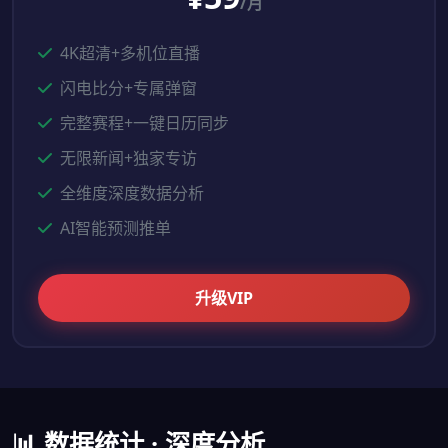
/月
4K超清+多机位直播
闪电比分+专属弹窗
完整赛程+一键日历同步
无限新闻+独家专访
全维度深度数据分析
AI智能预测推单
升级VIP
📊 数据统计 · 深度分析