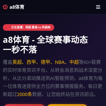
a8体育
正在直播：英超·曼城 vs 阿森纳
a8体育 - 全球赛事动态
一秒不落
覆盖
英超、西甲、德甲、NBA、中超
等60+联赛
的实时体育资讯平台。从转会消息到战术深度分
析，从比分滚动推送到AI智能预测，a8体育为每
一位体育迷提供全方位的赛事情报服务。每日更
新超过
2000条
数据，让您始终站在资讯前沿。