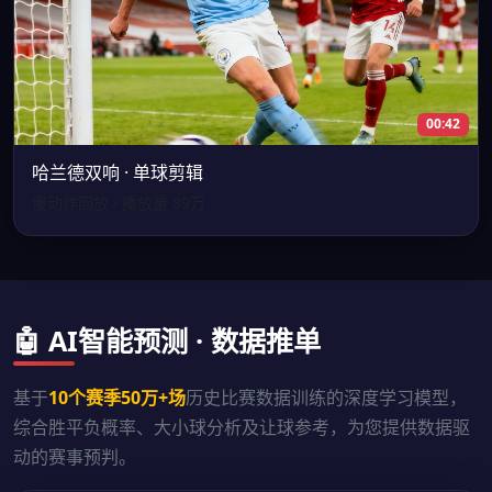
00:42
哈兰德双响 · 单球剪辑
慢动作回放 · 播放量 89万
🤖 AI智能预测 · 数据推单
基于
10个赛季50万+场
历史比赛数据训练的深度学习模型，
综合胜平负概率、大小球分析及让球参考，为您提供数据驱
动的赛事预判。