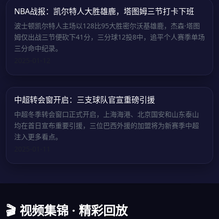
NBA战报：凯尔特人大胜雄鹿，塔图姆三节打卡下班
波士顿凯尔特人主场以128比95大胜密尔沃基雄鹿，杰森·塔图
姆仅出战三节便砍下41分，三分球12投8中，追平个人赛季单场
三分命中纪录。
2025-01-12
中超转会窗开启：三支球队官宣重磅引援
中超冬季转会窗口正式开启，上海海港、北京国安和山东泰山
均在首日宣布重要引援，三位巴西外援的加盟将为新赛季中超
注入更多看点。
2025-01-11
🎬 视频集锦 · 精彩回放