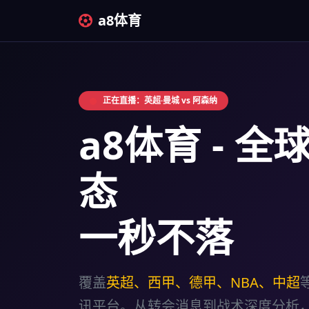
a8体育
正在直播：英超·曼城 vs 阿森纳
a8体育 - 
态
一秒不落
覆盖
英超、西甲、德甲、NBA、中超
讯平台。从转会消息到战术深度分析，