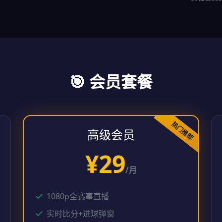
🎯 会员套餐
高级会员
¥29
/月
1080p全赛事直播
实时比分+进球弹窗