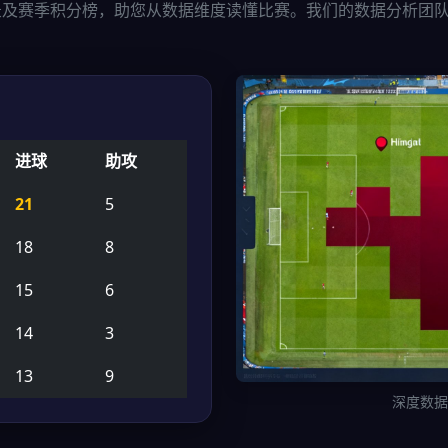
录及赛季积分榜，助您从数据维度读懂比赛。我们的数据分析团
进球
助攻
21
5
18
8
15
6
14
3
13
9
深度数据