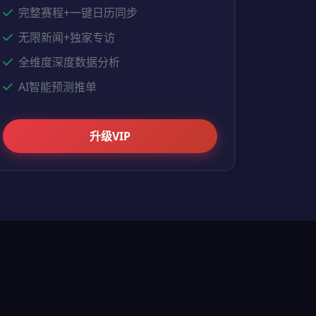
完整赛程+一键日历同步
无限新闻+独家专访
全维度深度数据分析
AI智能预测推单
升级VIP