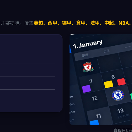
阅开赛提醒。覆盖
英超、西甲、德甲、意甲、法甲、中超、NBA、
赛程日历