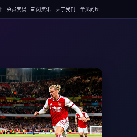
计
会员套餐
新闻资讯
关于我们
常见问题