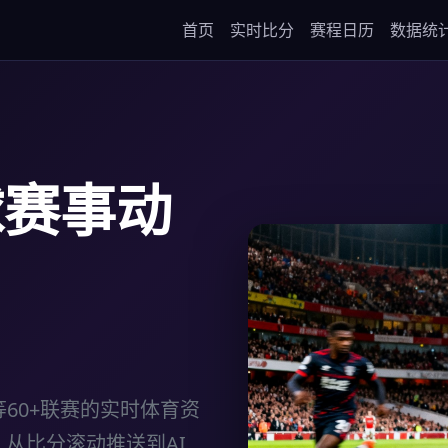
首页
实时比分
赛程日历
数据统
全球赛事动
等60+联赛的实时体育资
从比分滚动推送到AI