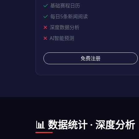
基础赛程日历
每日5条新闻阅读
深度数据分析
AI智能预测
免费注册
📊 数据统计 · 深度分析