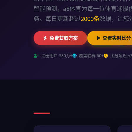
智能预测，a8体育为每一位体育迷提
务。每日更新超过
2000条
数据，让您
免费获取方案
查看实时比分
注册用户 380万+
覆盖联赛 60+
比分延迟 ≤