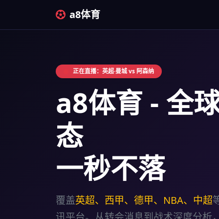
a8体育
正在直播：英超·曼城 vs 阿森纳
a8体育 - 
态
一秒不落
覆盖
英超、西甲、德甲、NBA、中超
讯平台。从转会消息到战术深度分析，