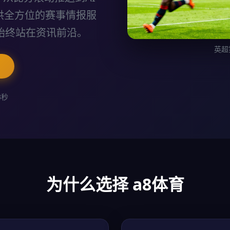
供全方位的赛事情报服
始终站在资讯前沿。
英超
3秒
为什么选择 a8体育