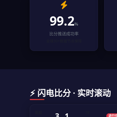
99.2
%
比分推送成功率
全球30+数据节点保障
⚡ 闪电比分 · 实时滚动
英超
78'
3
1
进行