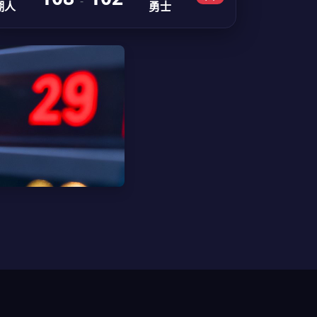
-
湖人
勇士