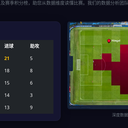
录及赛季积分榜，助您从数据维度读懂比赛。我们的数据分析团
进球
助攻
21
5
18
8
15
6
14
3
13
9
深度数据