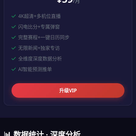
/月
4K超清+多机位直播
闪电比分+专属弹窗
完整赛程+一键日历同步
无限新闻+独家专访
全维度深度数据分析
AI智能预测推单
升级VIP
📊 数据统计 · 深度分析