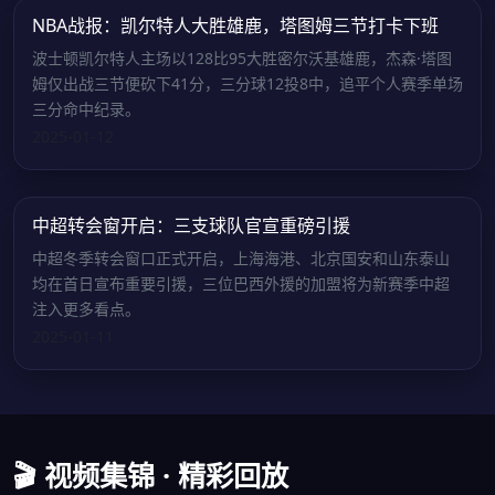
NBA战报：凯尔特人大胜雄鹿，塔图姆三节打卡下班
波士顿凯尔特人主场以128比95大胜密尔沃基雄鹿，杰森·塔图
姆仅出战三节便砍下41分，三分球12投8中，追平个人赛季单场
三分命中纪录。
2025-01-12
中超转会窗开启：三支球队官宣重磅引援
中超冬季转会窗口正式开启，上海海港、北京国安和山东泰山
均在首日宣布重要引援，三位巴西外援的加盟将为新赛季中超
注入更多看点。
2025-01-11
🎬 视频集锦 · 精彩回放