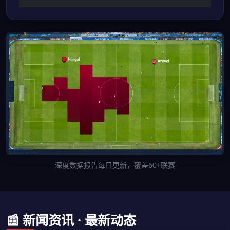
深度数据报告每日更新，覆盖60+联赛
📰 新闻资讯 · 最新动态