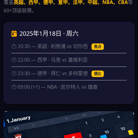
覆盖
英超、西甲、德甲、意甲、法甲、中超、NBA、CBA
等
60+顶级联赛。
2025年1月18日 · 周六
🕐 20:30 — 英超 · 利物浦 vs 切尔西
焦点
🕐 22:00 — 西甲 · 马竞 vs 塞维利亚
🕐 23:30 — 德甲 · 拜仁 vs 多特蒙德
德比
🕐 09:00 (+1) — NBA · 凯尔特人 vs 雄鹿