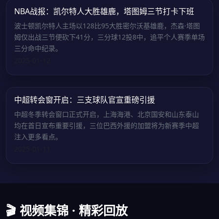
NBA战报：凯尔特人大胜雄鹿，塔图姆三节打卡下班
波士顿凯尔特人主场以128比95大胜密尔沃基雄鹿，杰森·塔图
姆仅出战三节便砍下41分，三分球12投8中，追平个人赛季单场
三分命中纪录。
2025-01-12
中超转会窗开启：三支球队官宣重磅引援
中超冬季转会窗口正式开启，上海海港、北京国安和山东泰山
均在首日宣布重要引援，三位巴西外援的加盟将为新赛季中超
注入更多看点。
2025-01-11
🎬 视频集锦 · 精彩回放