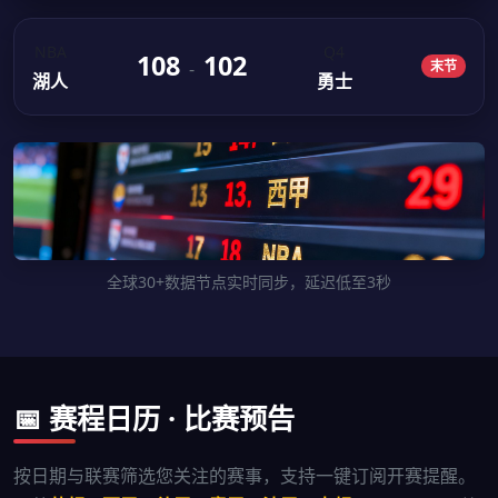
NBA
Q4
108
102
末节
-
湖人
勇士
全球30+数据节点实时同步，延迟低至3秒
📅 赛程日历 · 比赛预告
按日期与联赛筛选您关注的赛事，支持一键订阅开赛提醒。