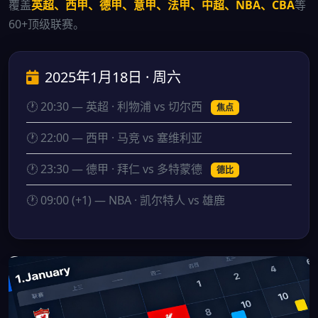
覆盖
英超、西甲、德甲、意甲、法甲、中超、NBA、CBA
等
60+顶级联赛。
2025年1月18日 · 周六
🕐 20:30 — 英超 · 利物浦 vs 切尔西
焦点
🕐 22:00 — 西甲 · 马竞 vs 塞维利亚
🕐 23:30 — 德甲 · 拜仁 vs 多特蒙德
德比
🕐 09:00 (+1) — NBA · 凯尔特人 vs 雄鹿