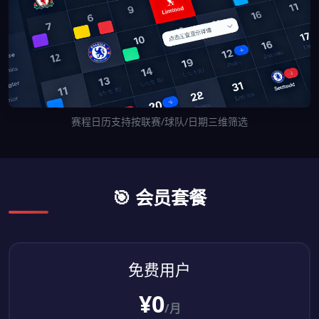
赛程日历支持按联赛/球队/日期三维筛选
🎯 会员套餐
免费用户
¥0
/月