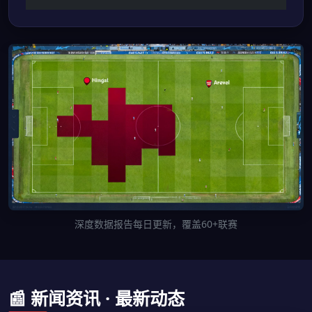
深度数据报告每日更新，覆盖60+联赛
📰 新闻资讯 · 最新动态