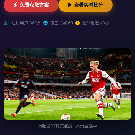
免费获取方案
查看实时比分
注册用户 380万+
覆盖联赛 60+
比分延迟 ≤3秒
英超第22轮焦点战 · 高清直播中