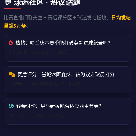
💬 球迷社区 · 热议话题
比赛直播间聊天室 + 赛后评分区 + 球迷发帖板块，
日均发帖
量超3万条
。
热帖：哈兰德本赛季能打破英超进球纪录吗？
2.8万回复 · 35万浏览 · 1小时前
赛后评分：曼城vs阿森纳，请为双方球员打分
1.6万参与 · 哈兰德获评9.2分全场最高
转会讨论：皇马新援能否适应西甲节奏？
9千回复 · 12万浏览 · 3小时前