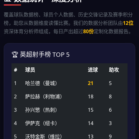
覆盖球队数据榜、球员个人数据、历史交锋记录及赛季积分
榜，助您从数据维度读懂比赛。我们的数据分析团队由
12位
资深体育分析师组成，每日产出超过
80份
定制化数据报告。
🏆 英超射手榜 TOP 5
#
球员
进球
助攻
1
哈兰德（曼城）
21
5
2
萨拉赫（利物浦）
18
8
3
孙兴慜（热刺）
15
6
4
伊萨克（纽卡）
14
3
5
沃特金斯（维拉）
13
9