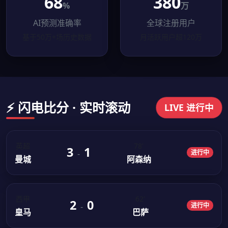
68
380
%
万
AI预测准确率
全球注册用户
基于50万+场历史数据
月活跃用户超120万
⚡ 闪电比分 · 实时滚动
LIVE 进行中
英超
78'
3
1
进行中
-
曼城
阿森纳
西甲
62'
2
0
进行中
-
皇马
巴萨