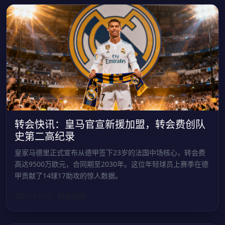
转会快讯：皇马官宣新援加盟，转会费创队
史第二高纪录
皇家马德里正式宣布从德甲签下23岁的法国中场核心，转会费
高达9500万欧元，合同期至2030年。这位年轻球员上赛季在德
甲贡献了14球17助攻的惊人数据。
2025-01-13 · 转会新闻