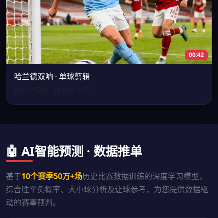
00:42
哈兰德双响 · 单球剪辑
慢动作回放 · 播放量 89万
🤖 AI智能预测 · 数据推单
基于
10个赛季50万+场
历史比赛数据训练的深度学习模型，
综合胜平负概率、大小球分析及让球参考，为您提供数据驱
动的赛事预判。