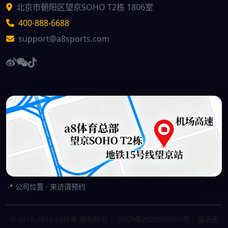
北京市朝阳区望京SOHO T2栋 1806室
400-888-6688
support@a8sports.com
📍 公司位置 · 来访请预约
© 2018-2025 a8体育 版权所有 | 京ICP备2025XXXXXX号 | 最近更