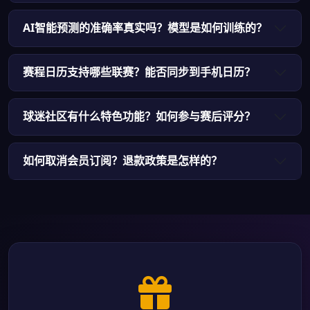
AI智能预测的准确率真实吗？模型是如何训练的？
赛程日历支持哪些联赛？能否同步到手机日历？
球迷社区有什么特色功能？如何参与赛后评分？
如何取消会员订阅？退款政策是怎样的？