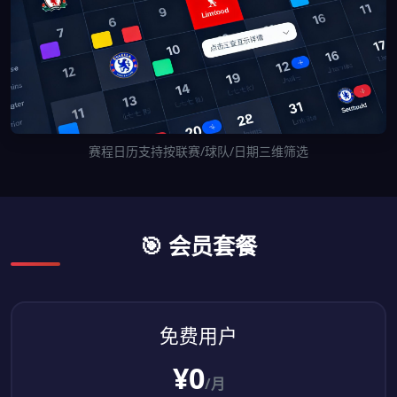
赛程日历支持按联赛/球队/日期三维筛选
🎯 会员套餐
免费用户
¥0
/月