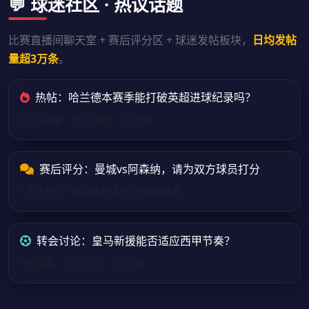
💬 球迷社区 · 热议话题
比赛直播间聊天室 + 赛后评分区 + 球迷发帖板块，
日均发帖
量超3万条
。
热帖：哈兰德本赛季能打破英超进球纪录吗？
2.8万回复 · 35万浏览 · 1小时前
赛后评分：曼城vs阿森纳，请为双方球员打分
1.6万参与 · 哈兰德获评9.2分全场最高
转会讨论：皇马新援能否适应西甲节奏？
9千回复 · 12万浏览 · 3小时前