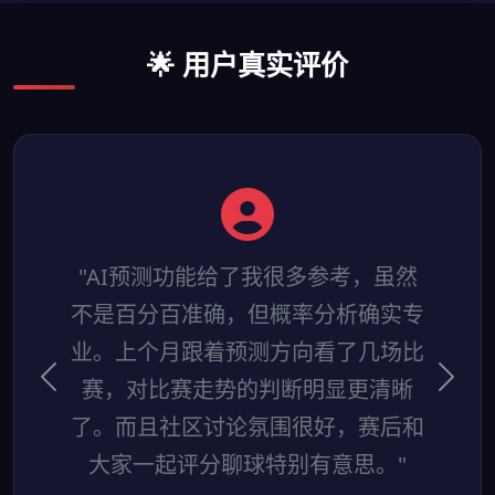
🌟 用户真实评价
"AI预测功能给了我很多参考，虽然
不是百分百准确，但概率分析确实专
业。上个月跟着预测方向看了几场比
赛，对比赛走势的判断明显更清晰
上一条评价
下一
了。而且社区讨论氛围很好，赛后和
大家一起评分聊球特别有意思。"