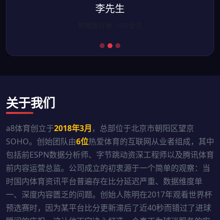
李先生
数据爱好者 · VIP会员
关于我们
a8体育创立于
2018年3月
，总部位于北京市朝阳区望京
SOHO。创始团队由
6位
热爱体育的互联网从业者组成，其中
包括前ESPN数据分析师、字节跳动资深工程师以及腾讯体育
前内容运营总监。公司成立的初衷源于一个简单的观察：当
时国内体育资讯平台普遍存在比分延迟严重、数据维度单
一、深度内容匮乏的问题。创始人陈明在2017年观看世界杯
预选赛时，因为某平台比分更新滞后了近40秒而错过了进球