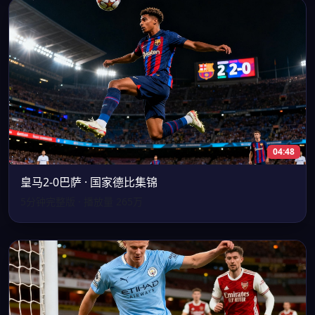
04:48
皇马2-0巴萨 · 国家德比集锦
5分钟完整版 · 播放量 265万