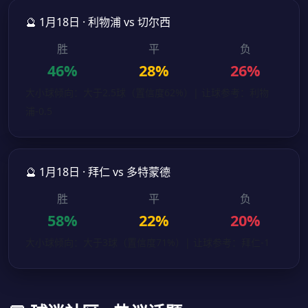
🔮 1月18日 · 利物浦 vs 切尔西
胜
平
负
46%
28%
26%
大小球倾向：大于2.5球（置信度62%）| 让球参考：利物
浦-0.5
🔮 1月18日 · 拜仁 vs 多特蒙德
胜
平
负
58%
22%
20%
大小球倾向：大于3球（置信度71%）| 让球参考：拜仁-1