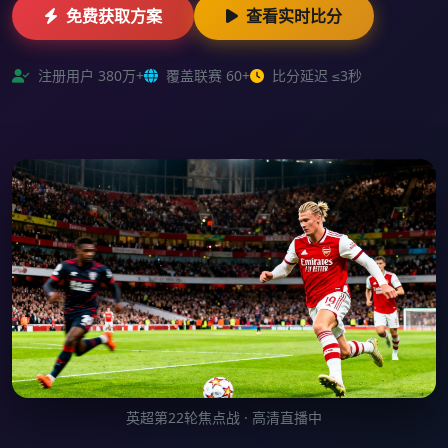
免费获取方案
查看实时比分
注册用户 380万+
覆盖联赛 60+
比分延迟 ≤3秒
英超第22轮焦点战 · 高清直播中