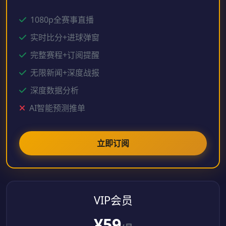
1080p全赛事直播
实时比分+进球弹窗
完整赛程+订阅提醒
无限新闻+深度战报
深度数据分析
AI智能预测推单
立即订阅
VIP会员
¥59