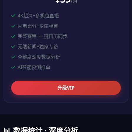
/月
4K超清+多机位直播
闪电比分+专属弹窗
完整赛程+一键日历同步
无限新闻+独家专访
全维度深度数据分析
AI智能预测推单
升级VIP
📊 数据统计 · 深度分析