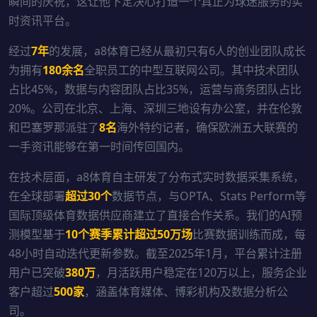
瞬间的庆祝，这让他下定决心打造一个真正为球迷服务的实
时资讯平台。
经过
7年
的发展，a8体育已经从最初只有6人的创业团队成长
为拥有
180余名
全职员工的中型互联网公司。其中技术团队
占比45%，数据与内容团队占比35%，运营与商务团队占比
20%。公司在北京、上海、深圳三地设有办公室，并在伦敦
和巴塞罗那派驻了
8名
海外特约记者，确保欧洲五大联赛的
一手资讯能够在第一时间传回国内。
在技术层面，a8体育自主研发了分布式实时数据采集系统，
在全球部署
超过30个
数据节点，与OPTA、Stats Perform等
国际顶级体育数据供应商建立了直接合作关系。我们的AI预
测模型基于
10个赛季累计超过50万场
比赛数据训练而成，每
48小时自动迭代更新参数。截至2025年1月，平台累计注册
用户已突破
380万
，月活跃用户稳定在120万以上，服务企业
客户超过
500家
，涵盖体育媒体、博彩机构及数据分析公
司。