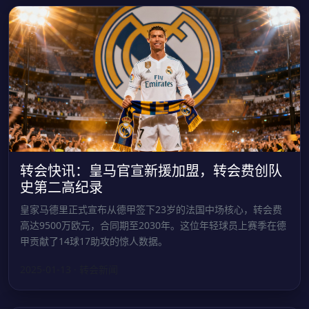
转会快讯：皇马官宣新援加盟，转会费创队
史第二高纪录
皇家马德里正式宣布从德甲签下23岁的法国中场核心，转会费
高达9500万欧元，合同期至2030年。这位年轻球员上赛季在德
甲贡献了14球17助攻的惊人数据。
2025-01-13 · 转会新闻