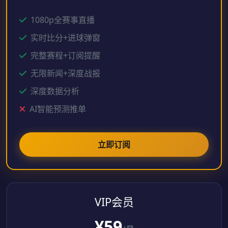
1080p全赛事直播
实时比分+进球弹窗
完整赛程+订阅提醒
无限新闻+深度战报
深度数据分析
AI智能预测推单
立即订阅
VIP会员
¥59