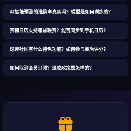
AI智能预测的准确率真实吗？模型是如何训练的？
赛程日历支持哪些联赛？能否同步到手机日历？
球迷社区有什么特色功能？如何参与赛后评分？
如何取消会员订阅？退款政策是怎样的？