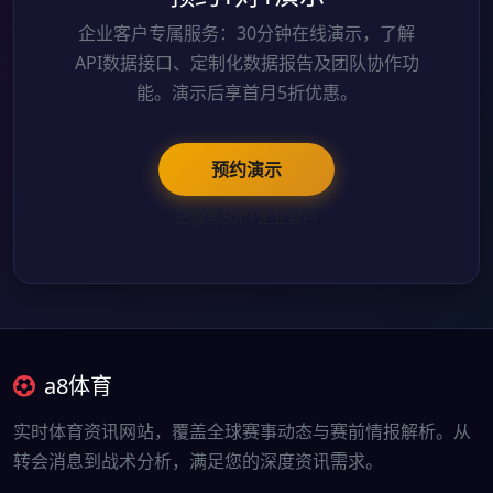
企业客户专属服务：30分钟在线演示，了解
API数据接口、定制化数据报告及团队协作功
能。演示后享首月5折优惠。
预约演示
已服务500+企业客户
a8体育
实时体育资讯网站，覆盖全球赛事动态与赛前情报解析。从
转会消息到战术分析，满足您的深度资讯需求。