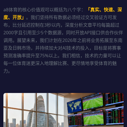
a8体育的核心价值观可以概括为八个字：
「真实、快速、深
度、开放」
。我们坚持所有数据必须经过交叉验证方可发
布，比分延迟控制在3秒以内，深度分析文章平均每篇超过
2000字且引用至少5个数据源，同时开放API接口供合作伙伴
调用。展望未来，我们计划在2026年之前将业务拓展至东南
亚及日韩市场，并持续加大对AI技术的投入，目标是将赛事
预测准确率提升至75%以上。我们相信，技术的力量可以让
每一位体育迷更深入地理解比赛、更尽情地享受体育的魅
力。