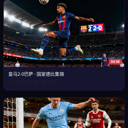
04:48
皇马2-0巴萨 · 国家德比集锦
5分钟完整版 · 播放量 265万