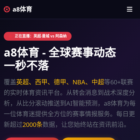
a8体育
正在直播：英超·曼城 vs 阿森纳
a8体育 - 全球赛事动态
一秒不落
覆盖
英超、西甲、德甲、NBA、中超
等60+联赛
的实时体育资讯平台。从转会消息到战术深度分
析，从比分滚动推送到AI智能预测，a8体育为每
一位体育迷提供全方位的赛事情报服务。每日更
新超过
2000条
数据，让您始终站在资讯前沿。