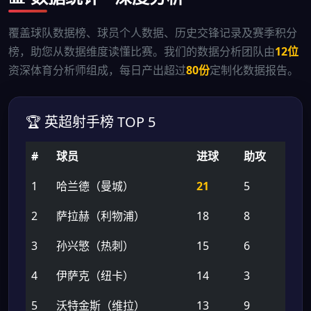
覆盖球队数据榜、球员个人数据、历史交锋记录及赛季积分
榜，助您从数据维度读懂比赛。我们的数据分析团队由
12位
资深体育分析师组成，每日产出超过
80份
定制化数据报告。
🏆 英超射手榜 TOP 5
#
球员
进球
助攻
1
哈兰德（曼城）
21
5
2
萨拉赫（利物浦）
18
8
3
孙兴慜（热刺）
15
6
4
伊萨克（纽卡）
14
3
5
沃特金斯（维拉）
13
9