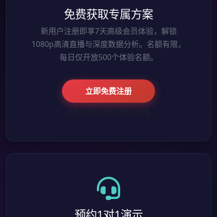
免费获取专属方案
新用户注册即享7天高级会员体验，解锁
1080p高清直播与深度数据分析。名额有限，
每日仅开放500个体验名额。
立即免费注册
已有380万+用户选择a8体育
预约1对1演示