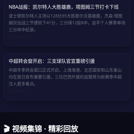
NBA战报：凯尔特人大胜雄鹿，塔图姆三节打卡下班
波士顿凯尔特人主场以128比95大胜密尔沃基雄鹿，杰森·塔图
姆仅出战三节便砍下41分，三分球12投8中，追平个人赛季单场
三分命中纪录。
2025-01-12
中超转会窗开启：三支球队官宣重磅引援
中超冬季转会窗口正式开启，上海海港、北京国安和山东泰山
均在首日宣布重要引援，三位巴西外援的加盟将为新赛季中超
注入更多看点。
2025-01-11
🎬 视频集锦 · 精彩回放