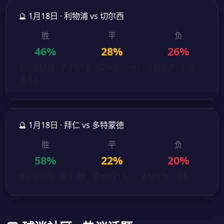
🔮 1月18日 · 利物浦 vs 切尔西
胜
平
负
46%
28%
26%
大小球倾向：大于2.5球（置信度62%）| 让球参考：利物
浦-0.5
🔮 1月18日 · 拜仁 vs 多特蒙德
胜
平
负
58%
22%
20%
大小球倾向：大于3球（置信度71%）| 让球参考：拜仁-1