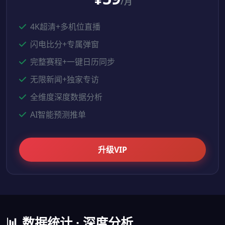
/月
4K超清+多机位直播
闪电比分+专属弹窗
完整赛程+一键日历同步
无限新闻+独家专访
全维度深度数据分析
AI智能预测推单
升级VIP
📊 数据统计 · 深度分析