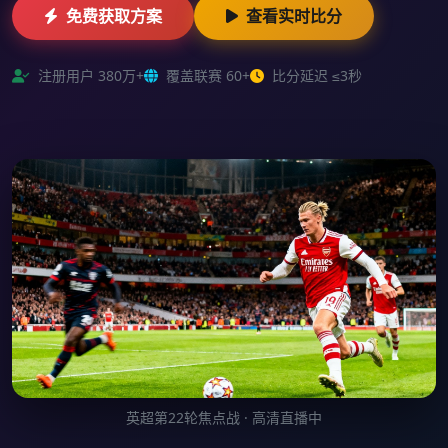
免费获取方案
查看实时比分
注册用户 380万+
覆盖联赛 60+
比分延迟 ≤3秒
英超第22轮焦点战 · 高清直播中