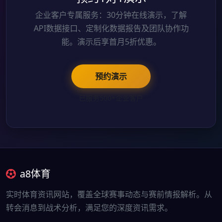
企业客户专属服务：30分钟在线演示，了解
API数据接口、定制化数据报告及团队协作功
能。演示后享首月5折优惠。
预约演示
已服务500+企业客户
a8体育
实时体育资讯网站，覆盖全球赛事动态与赛前情报解析。从
转会消息到战术分析，满足您的深度资讯需求。