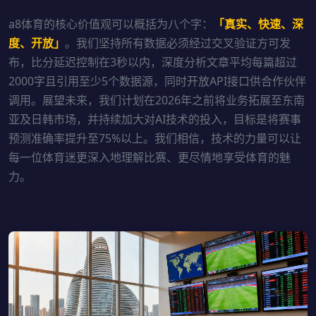
a8体育的核心价值观可以概括为八个字：
「真实、快速、深
度、开放」
。我们坚持所有数据必须经过交叉验证方可发
布，比分延迟控制在3秒以内，深度分析文章平均每篇超过
2000字且引用至少5个数据源，同时开放API接口供合作伙伴
调用。展望未来，我们计划在2026年之前将业务拓展至东南
亚及日韩市场，并持续加大对AI技术的投入，目标是将赛事
预测准确率提升至75%以上。我们相信，技术的力量可以让
每一位体育迷更深入地理解比赛、更尽情地享受体育的魅
力。