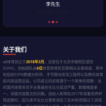
李先生
数据爱好者 · VIP会员
关于我们
a8体育创立于
2018年3月
，总部位于北京市朝阳区望京
SOHO。创始团队由
6位
热爱体育的互联网从业者组成，其中
包括前ESPN数据分析师、字节跳动资深工程师以及腾讯体育
前内容运营总监。公司成立的初衷源于一个简单的观察：当
时国内体育资讯平台普遍存在比分延迟严重、数据维度单
一、深度内容匮乏的问题。创始人陈明在2017年观看世界杯
预选赛时，因为某平台比分更新滞后了近40秒而错过了进球