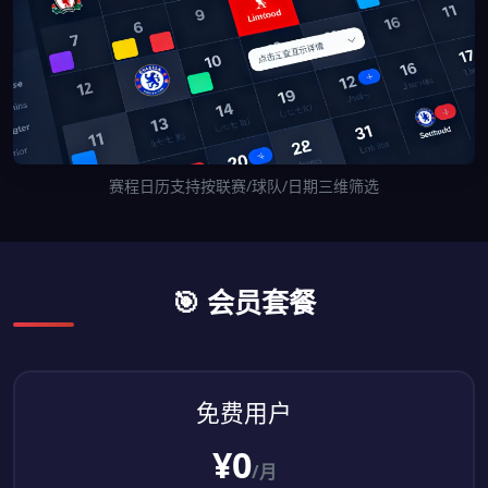
赛程日历支持按联赛/球队/日期三维筛选
🎯 会员套餐
免费用户
¥0
/月