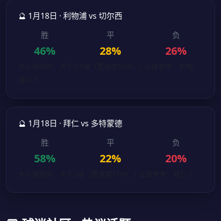
🔮 1月18日 · 利物浦 vs 切尔西
胜
平
负
46%
28%
26%
大小球倾向：大于2.5球（置信度62%）| 让球参考：利物
浦-0.5
🔮 1月18日 · 拜仁 vs 多特蒙德
胜
平
负
58%
22%
20%
大小球倾向：大于3球（置信度71%）| 让球参考：拜仁-1