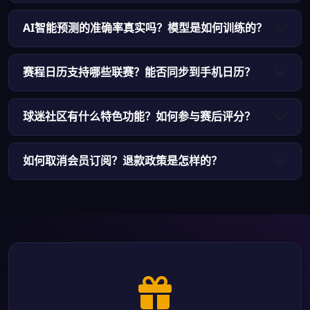
AI智能预测的准确率真实吗？模型是如何训练的？
赛程日历支持哪些联赛？能否同步到手机日历？
球迷社区有什么特色功能？如何参与赛后评分？
如何取消会员订阅？退款政策是怎样的？