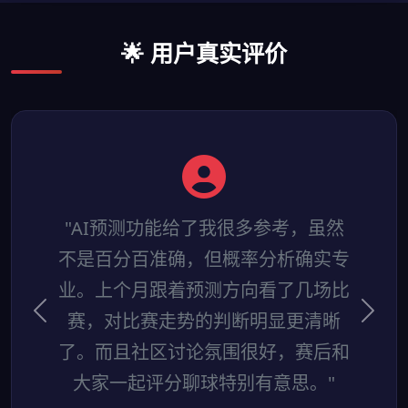
🌟 用户真实评价
"AI预测功能给了我很多参考，虽然
不是百分百准确，但概率分析确实专
业。上个月跟着预测方向看了几场比
赛，对比赛走势的判断明显更清晰
上一条评价
下一
了。而且社区讨论氛围很好，赛后和
大家一起评分聊球特别有意思。"