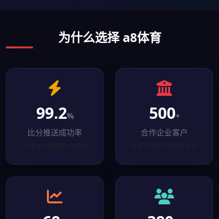
为什么选择 a8体育
99.2
500
%
+
比分推送成功率
合作企业客户
全球30+数据节点保障
含博彩机构与媒体平台