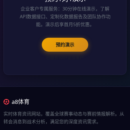
企业客户专属服务：30分钟在线演示，了解
API数据接口、定制化数据报告及团队协作功
能。演示后享首月5折优惠。
预约演示
已服务500+企业客户
a8体育
实时体育资讯网站，覆盖全球赛事动态与赛前情报解析。从
转会消息到战术分析，满足您的深度资讯需求。