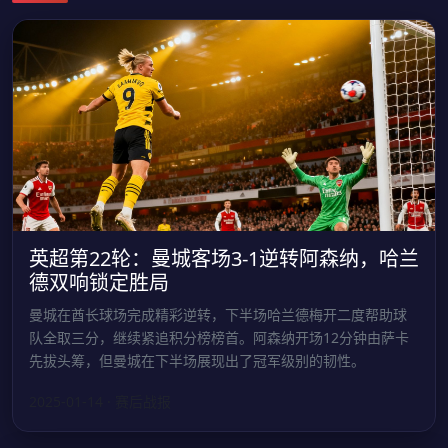
英超第22轮：曼城客场3-1逆转阿森纳，哈兰
德双响锁定胜局
曼城在酋长球场完成精彩逆转，下半场哈兰德梅开二度帮助球
队全取三分，继续紧追积分榜榜首。阿森纳开场12分钟由萨卡
先拔头筹，但曼城在下半场展现出了冠军级别的韧性。
2025-01-14 · 赛后战报